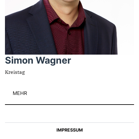
Simon Wagner
Kreistag
MEHR
IMPRESSUM