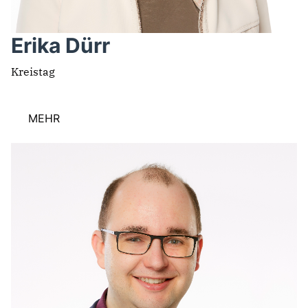
Erika Dürr
Kreistag
MEHR