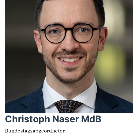
Christoph Naser MdB
Bundestagsabgeordneter