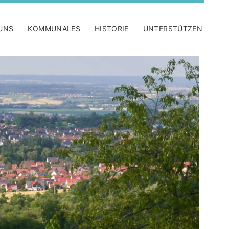
UNS
KOMMUNALES
HISTORIE
UNTERSTÜTZEN