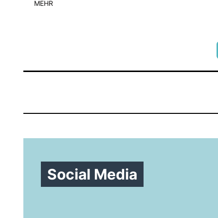
MEHR
Social Media