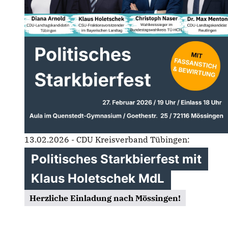
13.02.2026 - CDU Kreisverband Tübingen:
Politisches Starkbierfest mit
Klaus Holetschek MdL
Herzliche Einladung nach Mössingen!