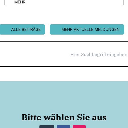
MEHR
ALLE BEITRÄGE
MEHR AKTUELLE MELDUNGEN
Bitte wählen Sie aus