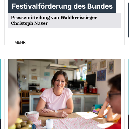
Festivalförderung des Bundes
Pressemitteilung von Wahlkreissieger
Christoph Naser
MEHR