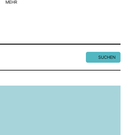
MEHR
SUCHEN