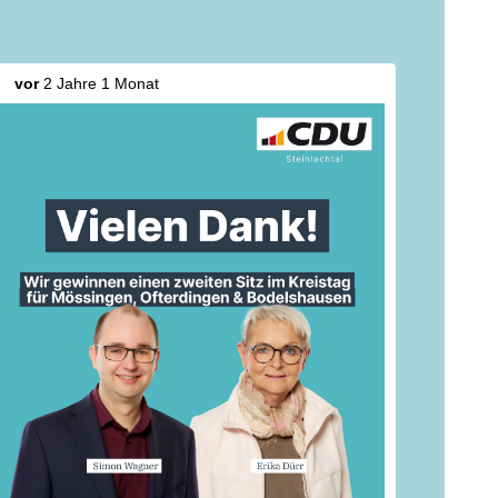
vor
2 Jahre 1 Monat