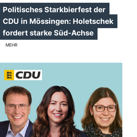
Politisches Starkbierfest der
CDU in Mössingen: Holetschek
fordert starke Süd-Achse
MEHR