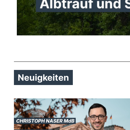
Neuigkeiten