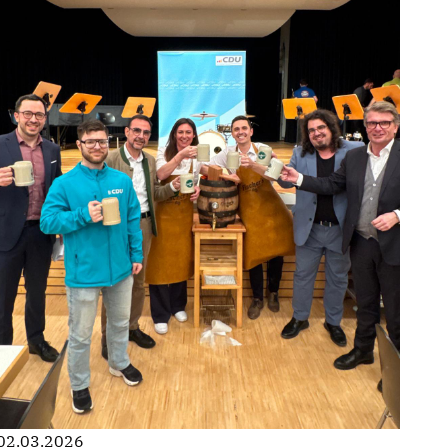
02.03.2026