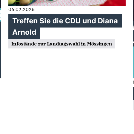
06.02.2026
Treffen Sie die CDU und Diana
Arnold
Infostände zur Landtagswahl in Mössingen