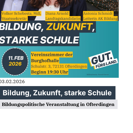
03.02.2026
Bildung, Zukunft, starke Schule
Bildungspolitische Veranstaltung in Ofterdingen