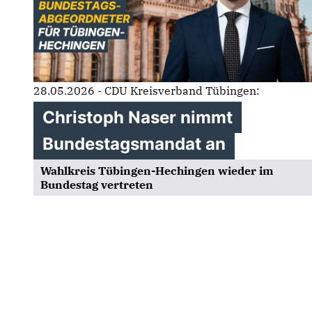
28.05.2026 - CDU Kreisverband Tübingen:
Christoph Naser nimmt
Bundestagsmandat an
Wahlkreis Tübingen-Hechingen wieder im
Bundestag vertreten