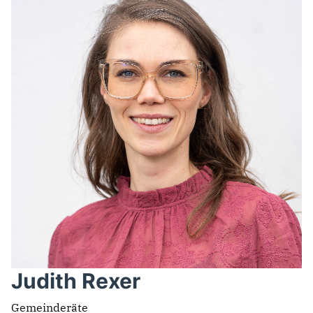
Judith Rexer
Gemeinderäte