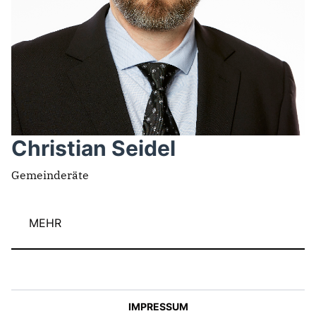
Christian Seidel
Gemeinderäte
MEHR
IMPRESSUM