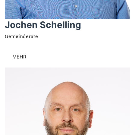
Jochen Schelling
Gemeinderäte
MEHR