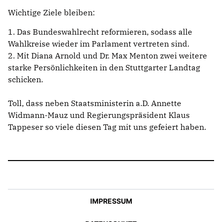
Wichtige Ziele bleiben:
1. Das Bundeswahlrecht reformieren, sodass alle
Wahlkreise wieder im Parlament vertreten sind.
2. Mit Diana Arnold und Dr. Max Menton zwei weitere
starke Persönlichkeiten in den Stuttgarter Landtag
schicken.
Toll, dass neben Staatsministerin a.D. Annette
Widmann-Mauz und Regierungspräsident Klaus
Tappeser so viele diesen Tag mit uns gefeiert haben.
IMPRESSUM