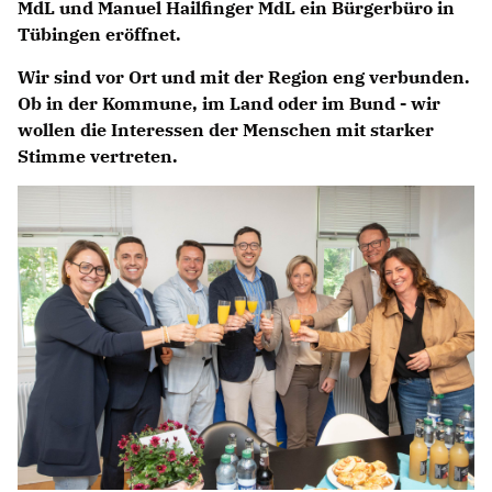
MdL und Manuel Hailfinger MdL ein Bürgerbüro in
Tübingen eröffnet.
Wir sind vor Ort und mit der Region eng verbunden.
Ob in der Kommune, im Land oder im Bund - wir
wollen die Interessen der Menschen mit starker
Stimme vertreten.