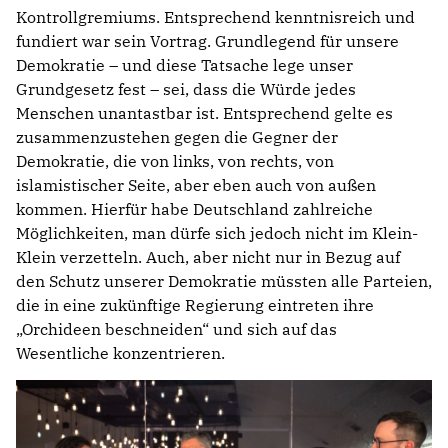
Kontrollgremiums. Entsprechend kenntnisreich und
fundiert war sein Vortrag. Grundlegend für unsere
Demokratie – und diese Tatsache lege unser
Grundgesetz fest – sei, dass die Würde jedes
Menschen unantastbar ist. Entsprechend gelte es
zusammenzustehen gegen die Gegner der
Demokratie, die von links, von rechts, von
islamistischer Seite, aber eben auch von außen
kommen. Hierfür habe Deutschland zahlreiche
Möglichkeiten, man dürfe sich jedoch nicht im Klein-
Klein verzetteln. Auch, aber nicht nur in Bezug auf
den Schutz unserer Demokratie müssten alle Parteien,
die in eine zukünftige Regierung eintreten ihre
Orchideen beschneiden“ und sich auf das
Wesentliche konzentrieren.