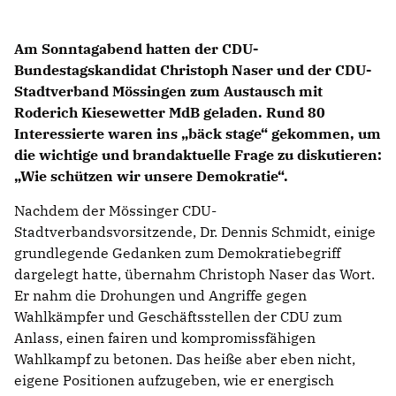
Am Sonntagabend hatten der CDU-
Bundestagskandidat Christoph Naser und der CDU-
Stadtverband Mössingen zum Austausch mit
Roderich Kiesewetter MdB geladen. Rund 80
Interessierte waren ins „bäck stage“ gekommen, um
die wichtige und brandaktuelle Frage zu diskutieren:
Wie schützen wir unsere Demokratie“.
Nachdem der Mössinger CDU-
Stadtverbandsvorsitzende, Dr. Dennis Schmidt, einige
grundlegende Gedanken zum Demokratiebegriff
dargelegt hatte, übernahm Christoph Naser das Wort.
Er nahm die Drohungen und Angriffe gegen
Wahlkämpfer und Geschäftsstellen der CDU zum
Anlass, einen fairen und kompromissfähigen
Wahlkampf zu betonen. Das heiße aber eben nicht,
eigene Positionen aufzugeben, wie er energisch