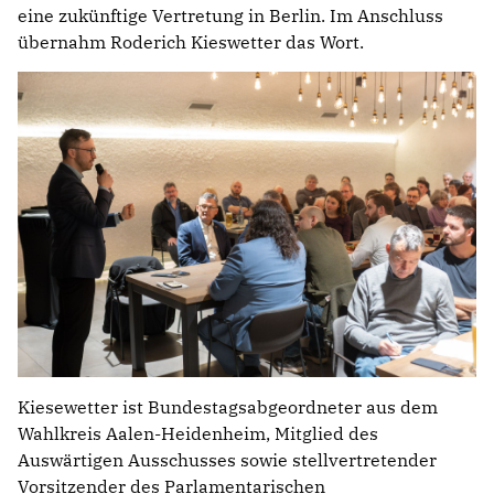
eine zukünftige Vertretung in Berlin. Im Anschluss
übernahm Roderich Kieswetter das Wort.
Kiesewetter ist Bundestagsabgeordneter aus dem
Wahlkreis Aalen-Heidenheim, Mitglied des
Auswärtigen Ausschusses sowie stellvertretender
Vorsitzender des Parlamentarischen