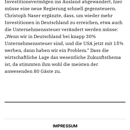
Investitionsvermögen ins Ausland abgewandert, hier
müsse eine neue Regierung schnell gegensteuern.
Christoph Naser ergänzte, dass, um wieder mehr
Investitionen in Deutschland zu erreichen, etwa auch
die Unternehmenssteuer verändert werden müsse:
Wenn wir in Deutschland bei knapp 30%
Unternehmenssteuer sind, und die USA jetzt mit 15%
werben, dann haben wir ein Problem.“ Dass die
wirtschaftliche Lage das wesentliche Zukunftsthema
ist, da stimmten ihm wohl die meisten der
anwesenden 80 Gäste zu.
IMPRESSUM