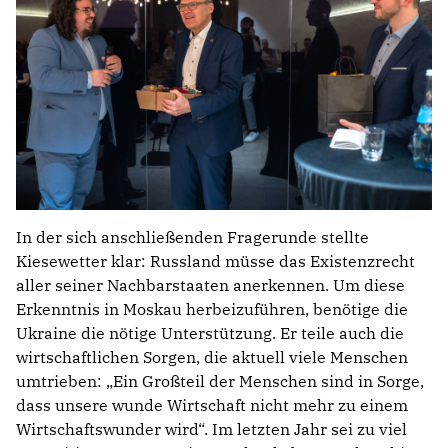
In der sich anschließenden Fragerunde stellte
Kiesewetter klar: Russland müsse das Existenzrecht
aller seiner Nachbarstaaten anerkennen. Um diese
Erkenntnis in Moskau herbeizuführen, benötige die
Ukraine die nötige Unterstützung. Er teile auch die
wirtschaftlichen Sorgen, die aktuell viele Menschen
umtrieben: „Ein Großteil der Menschen sind in Sorge,
dass unsere wunde Wirtschaft nicht mehr zu einem
Wirtschaftswunder wird“. Im letzten Jahr sei zu viel